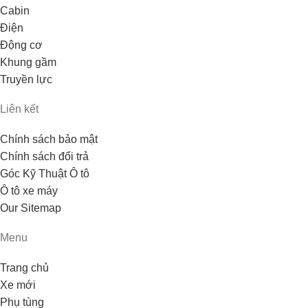
Cabin
Điện
Động cơ
Khung gầm
Truyền lực
Liên kết
Chính sách bảo mật
Chính sách đổi trả
Góc Kỹ Thuật Ô tô
Ô tô xe máy
Our Sitemap
Menu
Trang chủ
Xe mới
Phụ tùng