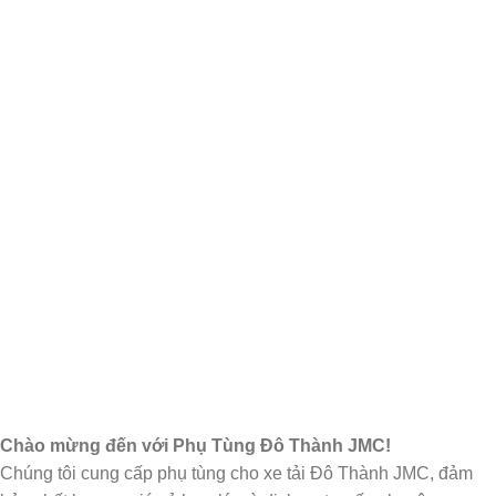
Chào mừng đến với Phụ Tùng Đô Thành JMC!
Chúng tôi cung cấp phụ tùng cho xe tải Đô Thành JMC, đảm