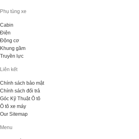
Phụ tùng xe
Cabin
Điện
Động cơ
Khung gầm
Truyền lực
Liên kết
Chính sách bảo mật
Chính sách đổi trả
Góc Kỹ Thuật Ô tô
Ô tô xe máy
Our Sitemap
Menu