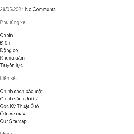
28/05/2024
No Comments
Phụ tùng xe
Cabin
Điện
Động cơ
Khung gầm
Truyền lực
Liên kết
Chính sách bảo mật
Chính sách đổi trả
Góc Kỹ Thuật Ô tô
Ô tô xe máy
Our Sitemap