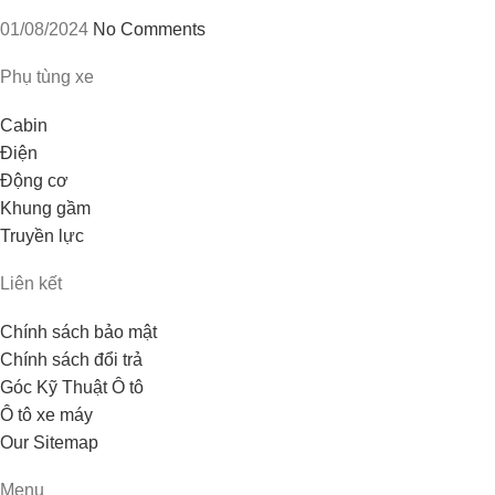
01/08/2024
No Comments
Phụ tùng xe
Cabin
Điện
Động cơ
Khung gầm
Truyền lực
Liên kết
Chính sách bảo mật
Chính sách đổi trả
Góc Kỹ Thuật Ô tô
Ô tô xe máy
Our Sitemap
Menu