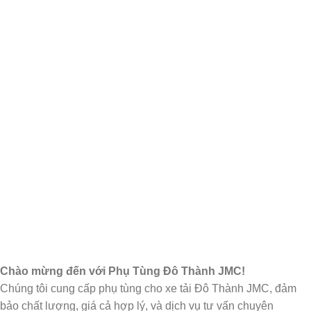
Chào mừng đến với Phụ Tùng Đô Thành JMC!
Chúng tôi cung cấp phụ tùng cho xe tải Đô Thành JMC, đảm
bảo chất lượng, giá cả hợp lý, và dịch vụ tư vấn chuyên