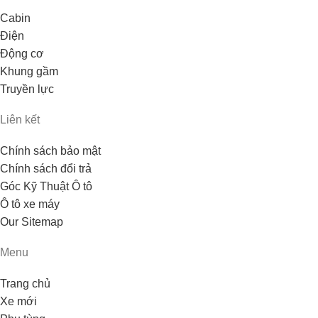
Cabin
Điện
Động cơ
Khung gầm
Truyền lực
Liên kết
Chính sách bảo mật
Chính sách đổi trả
Góc Kỹ Thuật Ô tô
Ô tô xe máy
Our Sitemap
Menu
Trang chủ
Xe mới