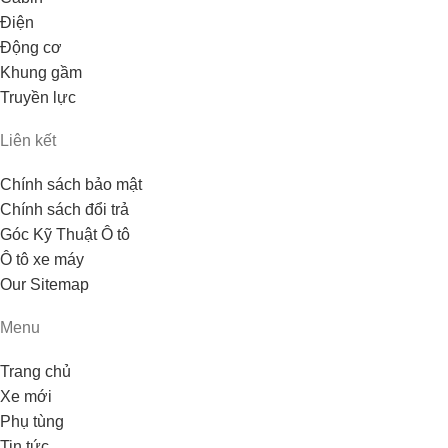
Điện
Động cơ
Khung gầm
Truyền lực
Liên kết
Chính sách bảo mật
Chính sách đổi trả
Góc Kỹ Thuật Ô tô
Ô tô xe máy
Our Sitemap
Menu
Trang chủ
Xe mới
Phụ tùng
Tin tức