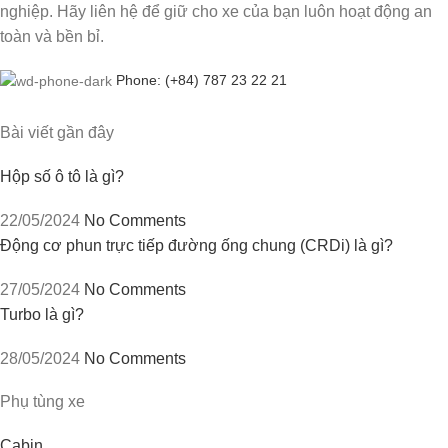
nghiệp. Hãy liên hệ để giữ cho xe của bạn luôn hoạt động an
toàn và bền bỉ.
Phone: (+84) 787 23 22 21
Bài viết gần đây
Hộp số ô tô là gì?
22/05/2024
No Comments
Động cơ phun trực tiếp đường ống chung (CRDi) là gì?
27/05/2024
No Comments
Turbo là gì?
28/05/2024
No Comments
Phụ tùng xe
Cabin