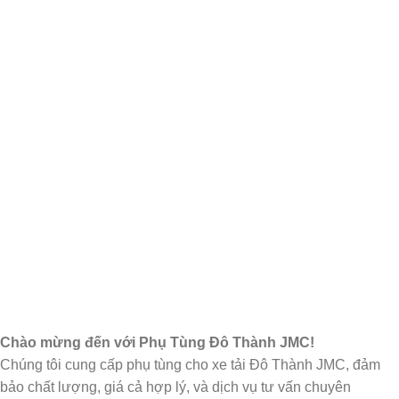
Chào mừng đến với Phụ Tùng Đô Thành JMC!
Chúng tôi cung cấp phụ tùng cho xe tải Đô Thành JMC, đảm
bảo chất lượng, giá cả hợp lý, và dịch vụ tư vấn chuyên