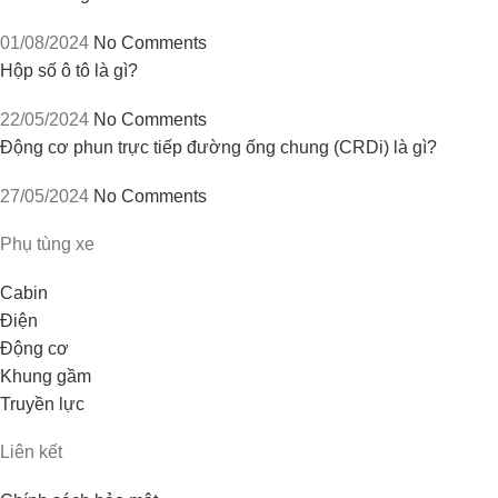
01/08/2024
No Comments
Hộp số ô tô là gì?
22/05/2024
No Comments
Động cơ phun trực tiếp đường ống chung (CRDi) là gì?
27/05/2024
No Comments
Phụ tùng xe
Cabin
Điện
Động cơ
Khung gầm
Truyền lực
Liên kết