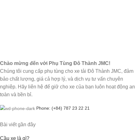
Chào mừng đến với Phụ Tùng Đô Thành JMC!
Chúng tôi cung cấp phụ tùng cho xe tải Đô Thành JMC, đảm
bảo chất lượng, giá cả hợp lý, và dịch vụ tư vấn chuyên
nghiệp. Hãy liên hệ để giữ cho xe của bạn luôn hoạt động an
toàn và bền bỉ.
Phone: (+84) 787 23 22 21
Bài viết gần đây
Cầu xe là gì?