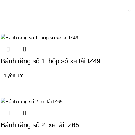
Bánh răng số 1, hộp số xe tải IZ49
Truyền lực
Bánh răng số 2, xe tải IZ65