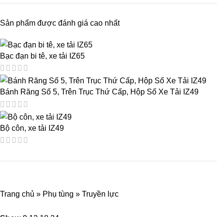
Sản phẩm được đánh giá cao nhất
Bạc đạn bi tê, xe tải IZ65
Bánh Răng Số 5, Trên Trục Thứ Cấp, Hộp Số Xe Tải IZ49
Bộ côn, xe tải IZ49
Trang chủ
»
Phụ tùng
»
Truyền lực