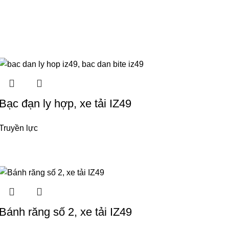
Bạc đạn ly hợp, xe tải IZ49
Truyền lực
Bánh răng số 2, xe tải IZ49