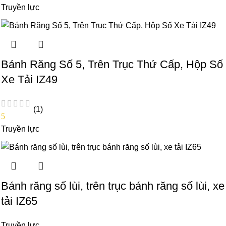
Truyền lực
Bánh Răng Số 5, Trên Trục Thứ Cấp, Hộp Số
Xe Tải IZ49
(1)
5
Truyền lực
Bánh răng số lùi, trên trục bánh răng số lùi, xe
tải IZ65
Truyền lực