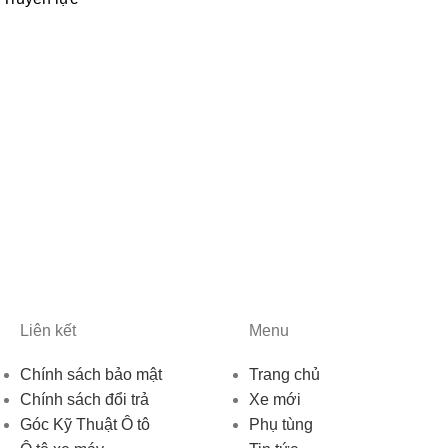
Liên kết
Menu
Chính sách bảo mật
Trang chủ
Chính sách đổi trả
Xe mới
Góc Kỹ Thuật Ô tô
Phụ tùng