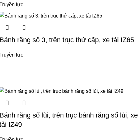
Truyền lực
Bánh răng số 3, trên trục thứ cấp, xe tải IZ65
Truyền lực
Bánh răng số lùi, trên trục bánh răng số lùi, xe
tải IZ49
Truyền lực