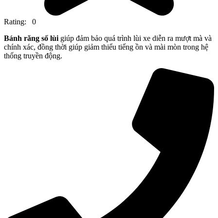
Rating: 0
Bánh răng số lùi
giúp đảm bảo quá trình lùi xe diễn ra mượt mà và
chính xác, đồng thời giúp giảm thiểu tiếng ồn và mài mòn trong hệ
thống truyền động.