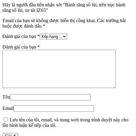
Hãy là người đầu tiên nhận xét “Bánh răng số lùi, trên trục bánh
răng số lùi, xe tải IZ65”
Email của bạn sẽ không được hiển thị công khai.
Các trường bắt
buộc được đánh dấu
*
Đánh giá của bạn
*
Đánh giá của bạn
*
Tên
Email
Lưu tên của tôi, email, và trang web trong trình duyệt này cho
lần bình luận kế tiếp của tôi.