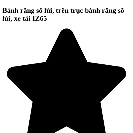
Bánh răng số lùi, trên trục bánh răng số
lùi, xe tải IZ65