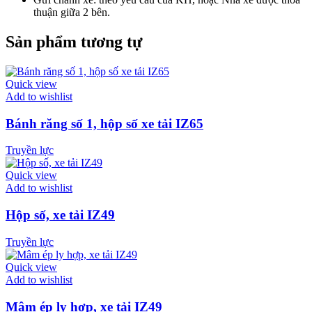
thuận giữa 2 bên.
Sản phẩm tương tự
Quick view
Add to wishlist
Bánh răng số 1, hộp số xe tải IZ65
Truyền lực
Quick view
Add to wishlist
Hộp số, xe tải IZ49
Truyền lực
Quick view
Add to wishlist
Mâm ép ly hợp, xe tải IZ49