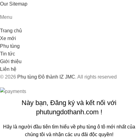
Our Sitemap
Menu
Trang chủ
Xe mới
Phụ tùng
Tin tức
Giới thiệu
Liên hệ
© 2026
Phụ tùng Đô thành IZ JMC
. All rights reserved
Này bạn, Đăng ký và kết nối với
phutungdothanh.com !
Hãy là người đầu tiên tìm hiểu về phụ tùng ô tô mới nhất của
chúng tôi và nhận các ưu đãi độc quyền!