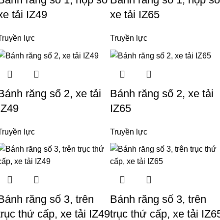
xe tải IZ49
xe tải IZ65
Truyền lực
Truyền lực
Bánh răng số 2, xe tải
Bánh răng số 2, xe tải
IZ49
IZ65
Truyền lực
Truyền lực
Bánh răng số 3, trên
Bánh răng số 3, trên
trục thứ cấp, xe tải IZ49
trục thứ cấp, xe tải IZ6