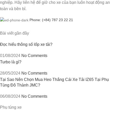
nghiệp. Hãy liên hệ để giữ cho xe của bạn luôn hoạt động an
toàn và bền bỉ.
Phone: (+84) 787 23 22 21
Bài viết gần đây
Đọc hiểu thông số lốp xe tải?
01/08/2024
No Comments
Turbo là gì?
28/05/2024
No Comments
Tại Sao Nên Chọn Mua Heo Thắng Cái Xe Tải IZ65 Tại Phụ
Tùng Đô Thành JMC?
06/08/2024
No Comments
Phụ tùng xe