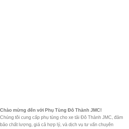
Chào mừng đến với Phụ Tùng Đô Thành JMC!
Chúng tôi cung cấp phụ tùng cho xe tải Đô Thành JMC, đảm
bảo chất lượng, giá cả hợp lý, và dịch vụ tư vấn chuyên