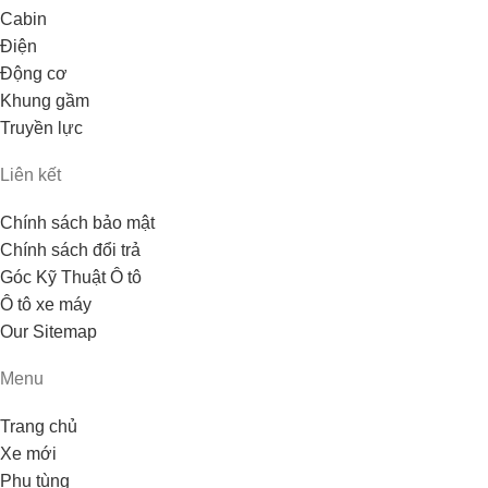
Cabin
Điện
Động cơ
Khung gầm
Truyền lực
Liên kết
Chính sách bảo mật
Chính sách đổi trả
Góc Kỹ Thuật Ô tô
Ô tô xe máy
Our Sitemap
Menu
Trang chủ
Xe mới
Phụ tùng