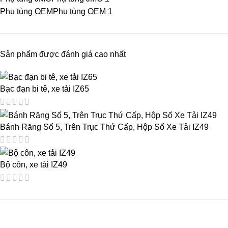
Phụ tùng OEM
Phụ tùng OEM
1
Sản phẩm được đánh giá cao nhất
Bạc đạn bi tê, xe tải IZ65
Bánh Răng Số 5, Trên Trục Thứ Cấp, Hộp Số Xe Tải IZ49
Bộ côn, xe tải IZ49