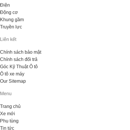
Điện
Động cơ
Khung gầm
Truyền lực
Liên kết
Chính sách bảo mật
Chính sách đổi trả
Góc Kỹ Thuật Ô tô
Ô tô xe máy
Our Sitemap
Menu
Trang chủ
Xe mới
Phụ tùng
Tin tức