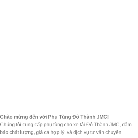
Chào mừng đến với Phụ Tùng Đô Thành JMC!
Chúng tôi cung cấp phụ tùng cho xe tải Đô Thành JMC, đảm
bảo chất lượng, giá cả hợp lý, và dịch vụ tư vấn chuyên