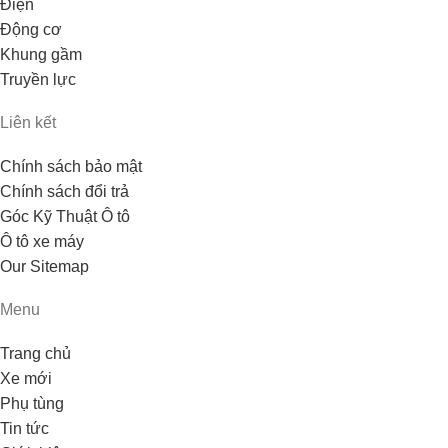
Điện
Động cơ
Khung gầm
Truyền lực
Liên kết
Chính sách bảo mật
Chính sách đổi trả
Góc Kỹ Thuật Ô tô
Ô tô xe máy
Our Sitemap
Menu
Trang chủ
Xe mới
Phụ tùng
Tin tức