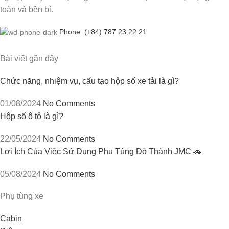
toàn và bền bỉ.
Phone: (+84) 787 23 22 21
Bài viết gần đây
Chức năng, nhiệm vụ, cấu tạo hộp số xe tải là gì?
01/08/2024
No Comments
Hộp số ô tô là gì?
22/05/2024
No Comments
Lợi Ích Của Việc Sử Dụng Phụ Tùng Đô Thành JMC 🚗
05/08/2024
No Comments
Phụ tùng xe
Cabin