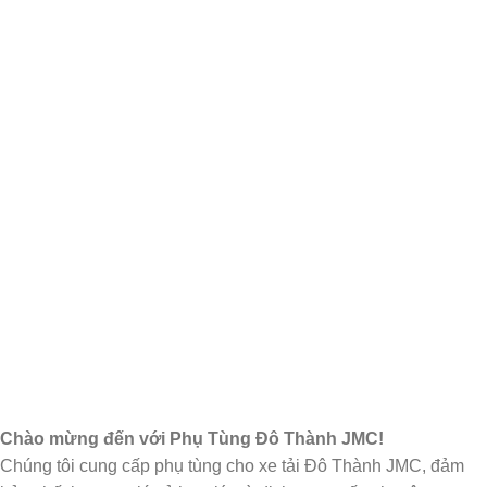
Chào mừng đến với Phụ Tùng Đô Thành JMC!
Chúng tôi cung cấp phụ tùng cho xe tải Đô Thành JMC, đảm