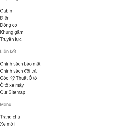
Cabin
Điện
Động cơ
Khung gầm
Truyền lực
Liên kết
Chính sách bảo mật
Chính sách đổi trả
Góc Kỹ Thuật Ô tô
Ô tô xe máy
Our Sitemap
Menu
Trang chủ
Xe mới