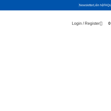
Newsletter
Liên hệ
FAQs
Login / Register