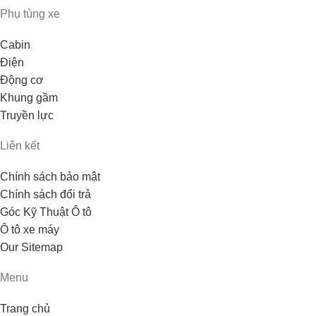
Phụ tùng xe
Cabin
Điện
Động cơ
Khung gầm
Truyền lực
Liên kết
Chính sách bảo mật
Chính sách đổi trả
Góc Kỹ Thuật Ô tô
Ô tô xe máy
Our Sitemap
Menu
Trang chủ