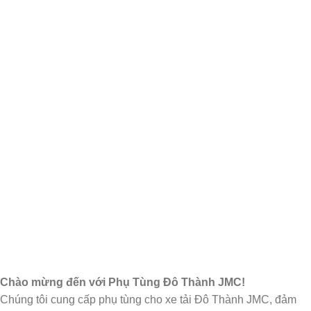
Chào mừng đến với Phụ Tùng Đô Thành JMC!
Chúng tôi cung cấp phụ tùng cho xe tải Đô Thành JMC, đảm