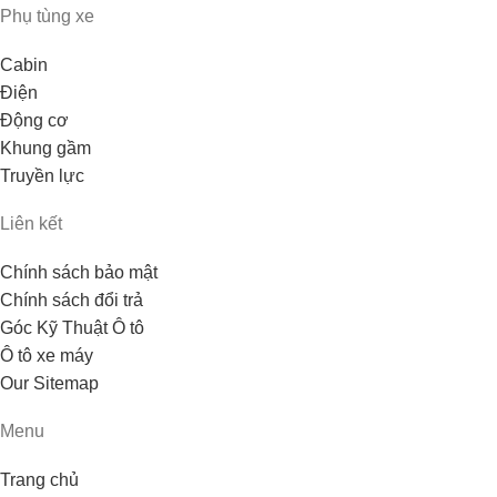
Phụ tùng xe
Cabin
Điện
Động cơ
Khung gầm
Truyền lực
Liên kết
Chính sách bảo mật
Chính sách đổi trả
Góc Kỹ Thuật Ô tô
Ô tô xe máy
Our Sitemap
Menu
Trang chủ