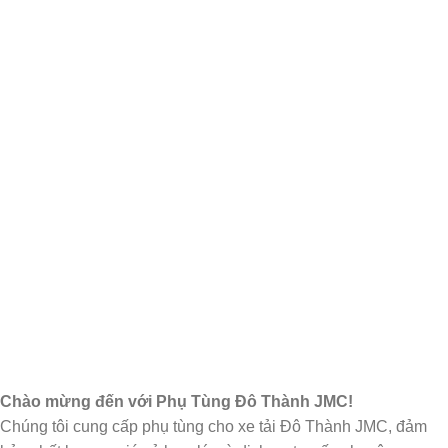
Chào mừng đến với Phụ Tùng Đô Thành JMC!
Chúng tôi cung cấp phụ tùng cho xe tải Đô Thành JMC, đảm