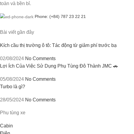
toàn và bền bỉ.
Phone: (+84) 787 23 22 21
Bài viết gần đây
Kích cầu thị trường ô tô: Tác động từ giảm phí trước bạ
02/08/2024
No Comments
Lợi Ích Của Việc Sử Dụng Phụ Tùng Đô Thành JMC 🚗
05/08/2024
No Comments
Turbo là gì?
28/05/2024
No Comments
Phụ tùng xe
Cabin
Điện