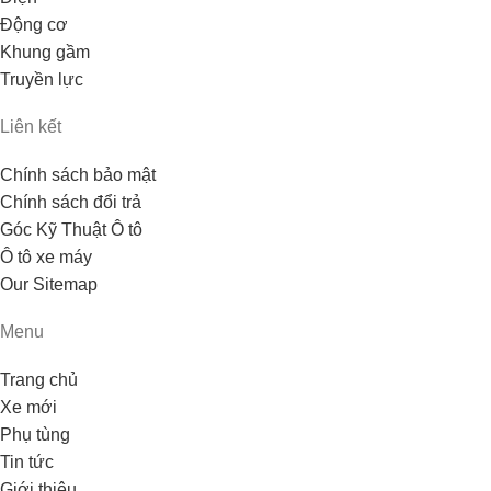
Động cơ
Khung gầm
Truyền lực
Liên kết
Chính sách bảo mật
Chính sách đổi trả
Góc Kỹ Thuật Ô tô
Ô tô xe máy
Our Sitemap
Menu
Trang chủ
Xe mới
Phụ tùng
Tin tức
Giới thiệu