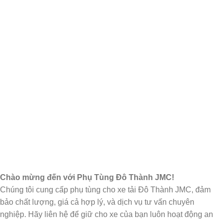
Chào mừng đến với Phụ Tùng Đô Thành JMC!
Chúng tôi cung cấp phụ tùng cho xe tải Đô Thành JMC, đảm
bảo chất lượng, giá cả hợp lý, và dịch vụ tư vấn chuyên
nghiệp. Hãy liên hệ để giữ cho xe của bạn luôn hoạt động an