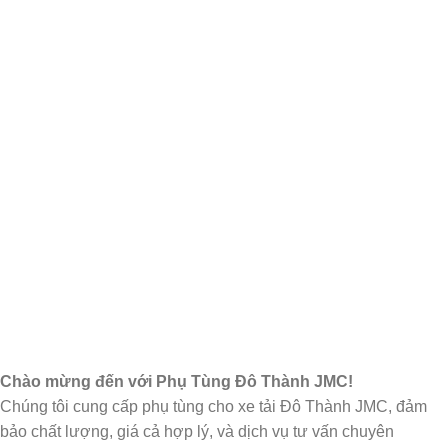
Chào mừng đến với Phụ Tùng Đô Thành JMC!
Chúng tôi cung cấp phụ tùng cho xe tải Đô Thành JMC, đảm
bảo chất lượng, giá cả hợp lý, và dịch vụ tư vấn chuyên