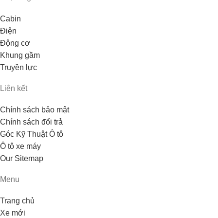
Cabin
Điện
Động cơ
Khung gầm
Truyền lực
Liên kết
Chính sách bảo mật
Chính sách đổi trả
Góc Kỹ Thuật Ô tô
Ô tô xe máy
Our Sitemap
Menu
Trang chủ
Xe mới