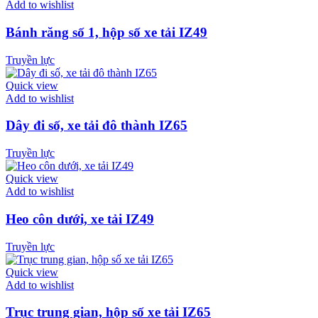
Add to wishlist
Bánh răng số 1, hộp số xe tải IZ49
Truyền lực
Quick view
Add to wishlist
Dây đi số, xe tải đô thành IZ65
Truyền lực
Quick view
Add to wishlist
Heo côn dưới, xe tải IZ49
Truyền lực
Quick view
Add to wishlist
Trục trung gian, hộp số xe tải IZ65