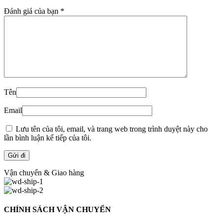
Đánh giá của bạn
*
Tên
Email
Lưu tên của tôi, email, và trang web trong trình duyệt này cho
lần bình luận kế tiếp của tôi.
Vận chuyển & Giao hàng
CHÍNH SÁCH VẬN CHUYỂN