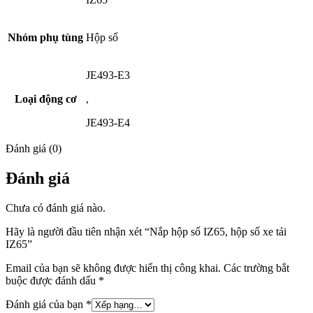
Nhóm phụ tùng
Hộp số
JE493-E3
Loại động cơ
,
JE493-E4
Đánh giá (0)
Đánh giá
Chưa có đánh giá nào.
Hãy là người đầu tiên nhận xét “Nắp hộp số IZ65, hộp số xe tải
IZ65”
Email của bạn sẽ không được hiển thị công khai.
Các trường bắt
buộc được đánh dấu
*
Đánh giá của bạn
*