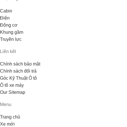
Cabin
Điện
Động cơ
Khung gầm
Truyền lực
Liên kết
Chính sách bảo mật
Chính sách đổi trả
Góc Kỹ Thuật Ô tô
Ô tô xe máy
Our Sitemap
Menu
Trang chủ
Xe mới