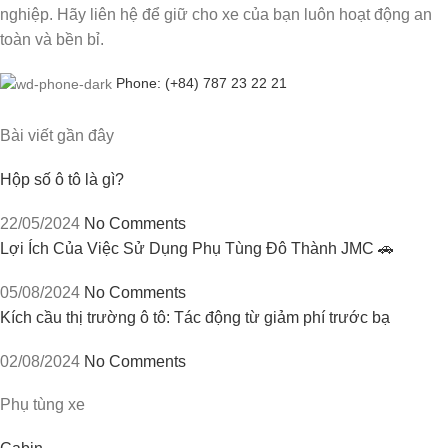
nghiệp. Hãy liên hệ để giữ cho xe của bạn luôn hoạt động an
toàn và bền bỉ.
Phone: (+84) 787 23 22 21
Bài viết gần đây
Hộp số ô tô là gì?
22/05/2024
No Comments
Lợi Ích Của Việc Sử Dụng Phụ Tùng Đô Thành JMC 🚗
05/08/2024
No Comments
Kích cầu thị trường ô tô: Tác động từ giảm phí trước bạ
02/08/2024
No Comments
Phụ tùng xe