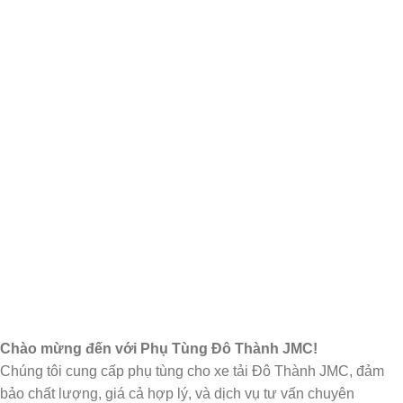
Chào mừng đến với Phụ Tùng Đô Thành JMC!
Chúng tôi cung cấp phụ tùng cho xe tải Đô Thành JMC, đảm
bảo chất lượng, giá cả hợp lý, và dịch vụ tư vấn chuyên