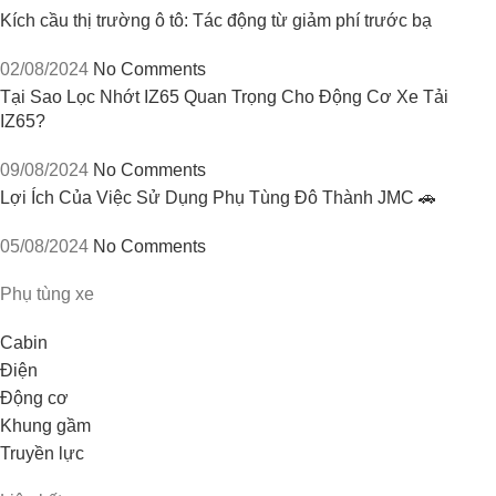
Kích cầu thị trường ô tô: Tác động từ giảm phí trước bạ
02/08/2024
No Comments
Tại Sao Lọc Nhớt IZ65 Quan Trọng Cho Động Cơ Xe Tải
IZ65?
09/08/2024
No Comments
Lợi Ích Của Việc Sử Dụng Phụ Tùng Đô Thành JMC 🚗
05/08/2024
No Comments
Phụ tùng xe
Cabin
Điện
Động cơ
Khung gầm
Truyền lực