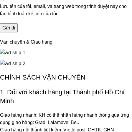
Lưu tên của tôi, email, và trang web trong trình duyệt này cho
lần bình luận kế tiếp của tôi.
Vận chuyển & Giao hàng
CHÍNH SÁCH VẬN CHUYỂN
1. Đối với khách hàng tại Thành phố Hồ Chí
Minh
Giao hàng nhanh: KH có thể nhận hàng nhanh thông qua ứng
dụng giao hàng: Grad, Lalamove, Be..
Giao hàng nội thành tiết kiệm: Viettelpost, GHTK, GHN ...