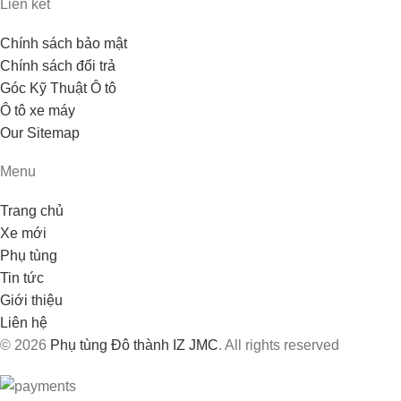
Liên kết
Chính sách bảo mật
Chính sách đổi trả
Góc Kỹ Thuật Ô tô
Ô tô xe máy
Our Sitemap
Menu
Trang chủ
Xe mới
Phụ tùng
Tin tức
Giới thiệu
Liên hệ
© 2026
Phụ tùng Đô thành IZ JMC
. All rights reserved