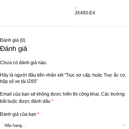
,
JX493-E4
Đánh giá (0)
Đánh giá
Chưa có đánh giá nào.
Hãy là người đầu tiên nhận xét “Trục sơ cấp, hoặc Trục ắc cơ,
hộp số xe tải IZ65”
Email của bạn sẽ không được hiển thị công khai.
Các trường
bắt buộc được đánh dấu
*
Đánh giá của bạn
*