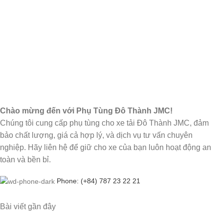
Chào mừng đến với Phụ Tùng Đô Thành JMC!
Chúng tôi cung cấp phụ tùng cho xe tải Đô Thành JMC, đảm
bảo chất lượng, giá cả hợp lý, và dịch vụ tư vấn chuyên
nghiệp. Hãy liên hệ để giữ cho xe của bạn luôn hoạt động an
toàn và bền bỉ.
Phone: (+84) 787 23 22 21
Bài viết gần đây