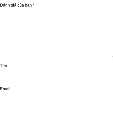
Đánh giá của bạn
*
Tên
Email