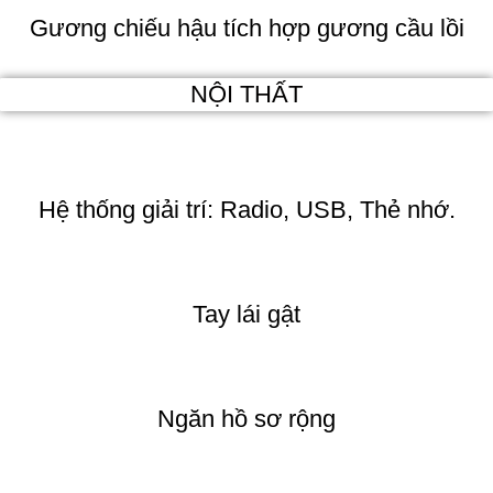
Gương chiếu hậu tích hợp gương cầu lồi
NỘI THẤT
Hệ thống giải trí: Radio, USB, Thẻ nhớ.
Tay lái gật
Ngăn hồ sơ rộng