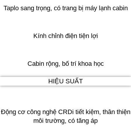
Taplo sang trọng, có trang bị máy lạnh cabin
Kính chỉnh điện tiện lợi
Cabin rộng, bố trí khoa học
HIỆU SUẤT
Động cơ công nghệ CRDi tiết kiệm, thân thiện
môi trường, có tăng áp