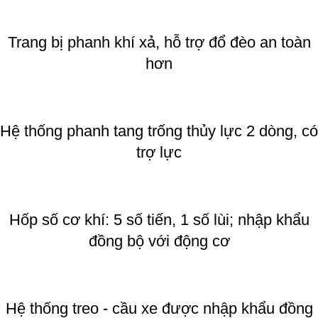
Trang bị phanh khí xả, hỗ trợ đổ đèo an toàn
hơn
Hệ thống phanh tang trống thủy lực 2 dòng, có
trợ lực
Hốp số cơ khí: 5 số tiến, 1 số lùi; nhập khẩu
đồng bộ với động cơ
Hệ thống treo - cầu xe được nhập khẩu đồng