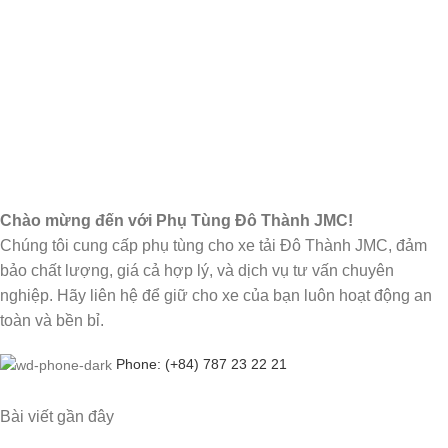
Chào mừng đến với Phụ Tùng Đô Thành JMC!
Chúng tôi cung cấp phụ tùng cho xe tải Đô Thành JMC, đảm
bảo chất lượng, giá cả hợp lý, và dịch vụ tư vấn chuyên
nghiệp. Hãy liên hệ để giữ cho xe của bạn luôn hoạt động an
toàn và bền bỉ.
Phone: (+84) 787 23 22 21
Bài viết gần đây