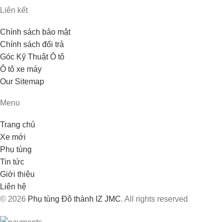
Liên kết
Chính sách bảo mật
Chính sách đổi trả
Góc Kỹ Thuật Ô tô
Ô tô xe máy
Our Sitemap
Menu
Trang chủ
Xe mới
Phụ tùng
Tin tức
Giới thiệu
Liên hệ
© 2026
Phụ tùng Đô thành IZ JMC
. All rights reserved