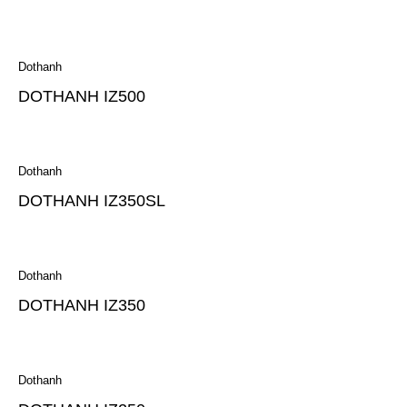
Dothanh
DOTHANH IZ500
Dothanh
DOTHANH IZ350SL
Dothanh
DOTHANH IZ350
Dothanh