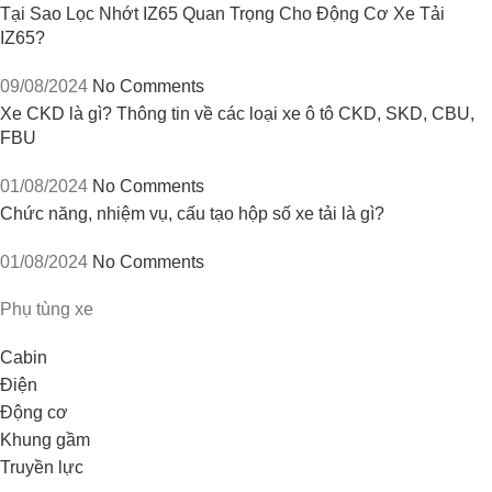
Tại Sao Lọc Nhớt IZ65 Quan Trọng Cho Động Cơ Xe Tải
IZ65?
09/08/2024
No Comments
Xe CKD là gì? Thông tin về các loại xe ô tô CKD, SKD, CBU,
FBU
01/08/2024
No Comments
Chức năng, nhiệm vụ, cấu tạo hộp số xe tải là gì?
01/08/2024
No Comments
Phụ tùng xe
Cabin
Điện
Động cơ
Khung gầm
Truyền lực