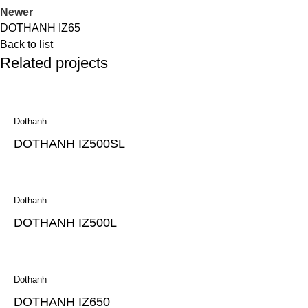
Newer
DOTHANH IZ65
Back to list
Related projects
Dothanh
DOTHANH IZ500SL
Dothanh
DOTHANH IZ500L
Dothanh
DOTHANH IZ650