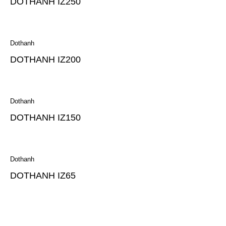
DOTHANH IZ250
Dothanh
DOTHANH IZ200
Dothanh
DOTHANH IZ150
Dothanh
DOTHANH IZ65